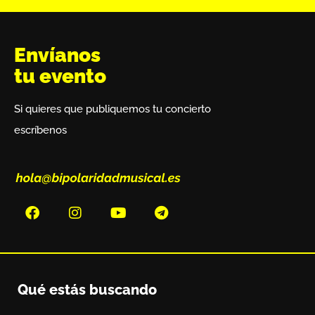
Envíanos
tu evento
Si quieres que publiquemos tu concierto
escríbenos
Qué estás buscando