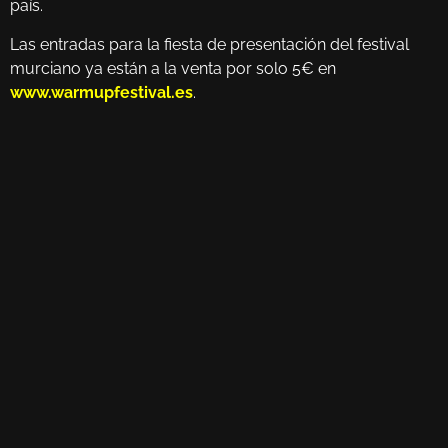
país.
Las entradas para la fiesta de presentación del festival
murciano ya están a la venta por solo 5€ en
www.warmupfestival.es
.