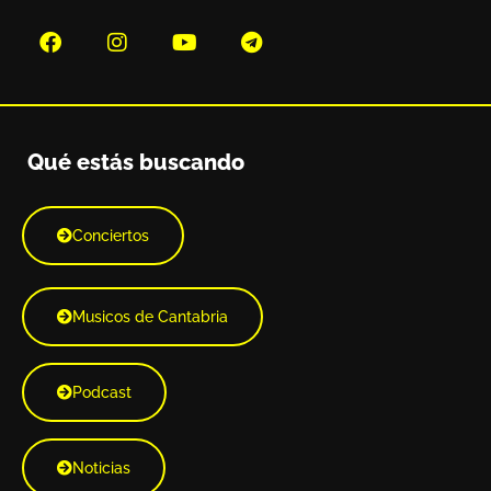
Qué estás buscando
Conciertos
Musicos de Cantabria
Podcast
Noticias