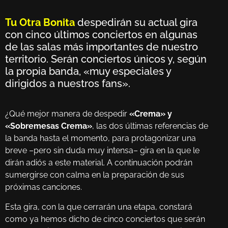
Tu Otra Bonita
despedirán su actual gira
con cinco últimos conciertos en algunas
de las salas más importantes de nuestro
territorio. Serán conciertos únicos y, según
la propia banda, «muy especiales y
dirigidos a nuestros fans».
¿Qué mejor manera de despedir
«Crema» y
«Sobremesas Crema»
, las dos últimas referencias de
la banda hasta el momento, para protagonizar una
breve –pero sin duda muy intensa– gira en la que le
dirán adiós a este material. A continuación podrán
sumergirse con calma en la preparación de sus
próximas canciones.
Esta gira, con la que cerrarán una etapa, constará
como ya hemos dicho de cinco conciertos que serán