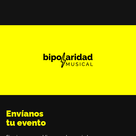
Envíanos
tu evento