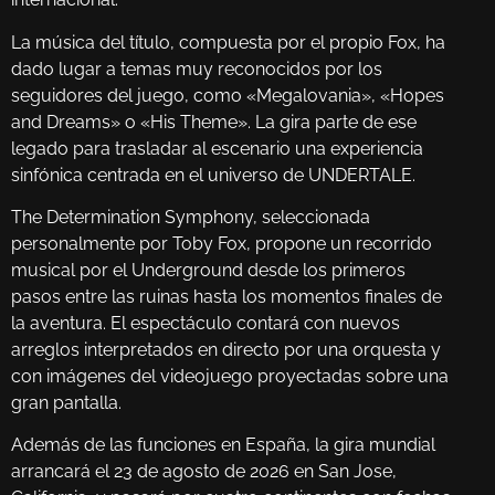
La música del título, compuesta por el propio Fox, ha
dado lugar a temas muy reconocidos por los
seguidores del juego, como «Megalovania», «Hopes
and Dreams» o «His Theme». La gira parte de ese
legado para trasladar al escenario una experiencia
sinfónica centrada en el universo de UNDERTALE.
The Determination Symphony, seleccionada
personalmente por Toby Fox, propone un recorrido
musical por el Underground desde los primeros
pasos entre las ruinas hasta los momentos finales de
la aventura. El espectáculo contará con nuevos
arreglos interpretados en directo por una orquesta y
con imágenes del videojuego proyectadas sobre una
gran pantalla.
Además de las funciones en España, la gira mundial
arrancará el 23 de agosto de 2026 en San Jose,