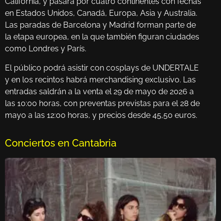
California, y pasará por cuatro continentes con fechas
en Estados Unidos, Canadá, Europa, Asia y Australia.
Las paradas de Barcelona y Madrid forman parte de
la etapa europea, en la que también figuran ciudades
como Londres y París.
El público podrá asistir con cosplays de UNDERTALE
y en los recintos habrá merchandising exclusivo. Las
entradas saldrán a la venta el 29 de mayo de 2026 a
las 10:00 horas, con preventas previstas para el 28 de
mayo a las 12:00 horas, y precios desde 45,50 euros.
Conciertos en Cantabria