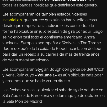
todas las bandas nórdicas que definieron este género.
Les acompañarán los también estadounidenses
Incantation
, que parece qua aún no han vuelto a casa
desde que empezaron a activarse los conciertos de
forma habitual. Si en julio estaban de gira por aquí, luego
se hicierion casi todo el continente americano. Ahora
vuelven a Europa a acompañar a Wolves In The Throne
Room después de la caída de Blood Incantation del tour
para dar un repaso a su carrera de más de treinta años
de death metal americano.
Les acompañarán Stygian Bough con gente de Bell Witch
y Aerial Ruin cuyo
«Volume 1»
es aún difícil de catalogar
y creemos que se ha de ver en directo.
Las fechas son las siguientes: el sábado 29 de octubre en
Sala Apolo 2 de Barcelona y el domingo 30 de octubre en
la Sala Mon de Madrid.