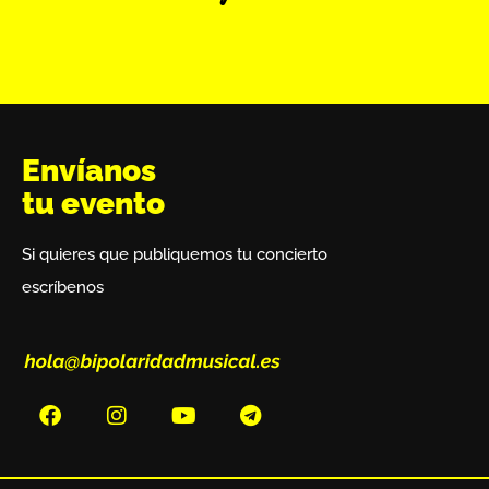
Envíanos
tu evento
Si quieres que publiquemos tu concierto
escríbenos