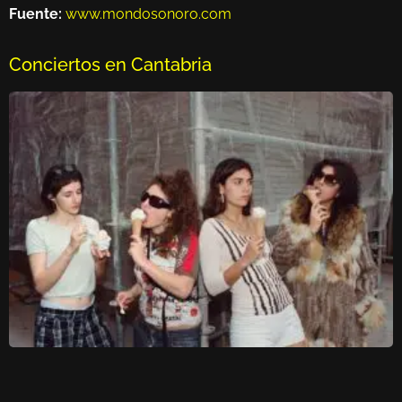
Fuente:
www.mondosonoro.com
Conciertos en Cantabria