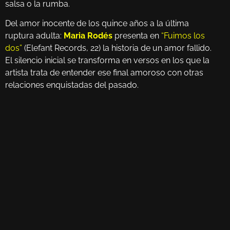
salsa o la rumba.
Del amor inocente de los quince años a la última
ruptura adulta:
Maria Rodés
presenta en
“Fuimos los
dos”
(Elefant Records, 22) la historia de un amor fallido.
El silencio inicial se transforma en versos en los que la
artista trata de entender ese final amoroso con otras
relaciones enquistadas del pasado.