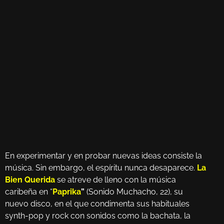
En experimentar y en probar nuevas ideas consiste la
música. Sin embargo, el espíritu nunca desaparece.
La
Bien Querida
se atreve de lleno con la música
caribeña en “
Paprika
”
(Sonido Muchacho, 22), su
nuevo disco, en el que condimenta sus habituales
synth-pop y rock con sonidos como la bachata, la