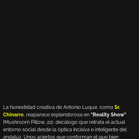
La honestidad creativa de Antonio Luque, como
Sr.
Chinarro
, reaparece esplendorosa en
“Reality Show”
(Mushroom Pillow, 22), decálogo que retrata el actual
entorno social desde la óptica incisiva e inteligente del
andaluz. Unos aciertos que conforman el que bien