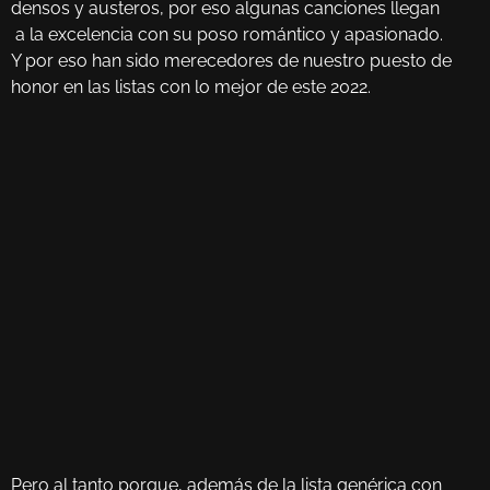
densos y austeros, por eso algunas canciones llegan
a la excelencia con su poso romántico y apasionado.
Y por eso han sido merecedores de nuestro puesto de
honor en las listas con lo mejor de este 2022.
Pero al tanto porque, además de la lista genérica con