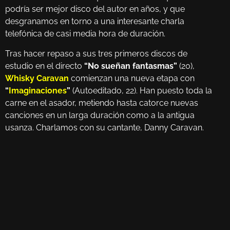
podría ser mejor disco del autor en años, y que
desgranamos en torno a una interesante charla
telefónica de casi media hora de duración.
Tras hacer repaso a sus tres primeros discos de
estudio en el directo
“No sueñan fantasmas”
(20),
Whisky Caravan
comienzan una nueva etapa con
“
Imaginaciones
”
(Autoeditado, 22). Han puesto toda la
carne en el asador, metiendo hasta catorce nuevas
canciones en un larga duración como a la antigua
usanza. Charlamos con su cantante, Danny Caravan.