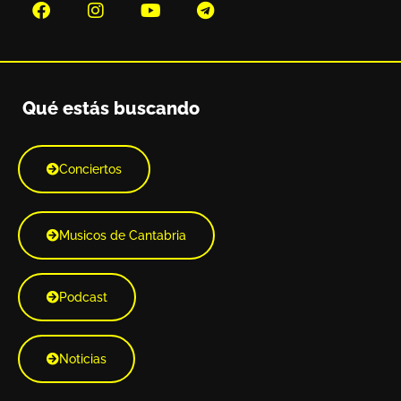
Qué estás buscando
Conciertos
Musicos de Cantabria
Podcast
Noticias