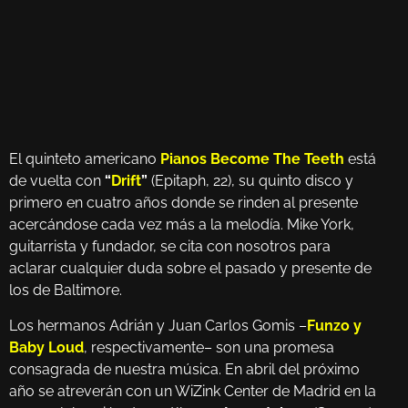
El quinteto americano
Pianos Become The Teeth
está
de vuelta con
“
Drift
”
(Epitaph, 22), su quinto disco y
primero en cuatro años donde se rinden al presente
acercándose cada vez más a la melodía. Mike York,
guitarrista y fundador, se cita con nosotros para
aclarar cualquier duda sobre el pasado y presente de
los de Baltimore.
Los hermanos Adrián y Juan Carlos Gomis –
Funzo y
Baby Loud
, respectivamente– son una promesa
consagrada de nuestra música. En abril del próximo
año se atreverán con un WiZink Center de Madrid en la