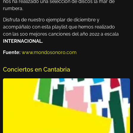
nos ha realizado una selección de discos la mar de
rumbera.
Disfruta de nuestro ejemplar de diciembre y
acompáñalo con esta playlist que hemos realizado
con las 100 mejores canciones del año 2022 a escala
INTERNACIONAL.
Fuente:
www.mondosonoro.com
Conciertos en Cantabria