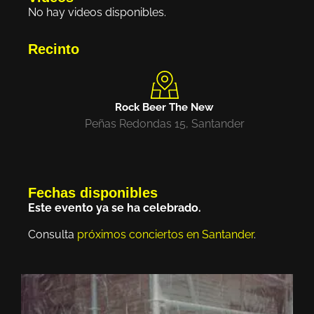
No hay videos disponibles.
Recinto
Rock Beer The New
Peñas Redondas 15, Santander
Fechas disponibles
Este evento ya se ha celebrado.
Consulta
próximos conciertos en Santander
.