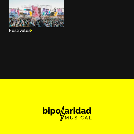
Festivales