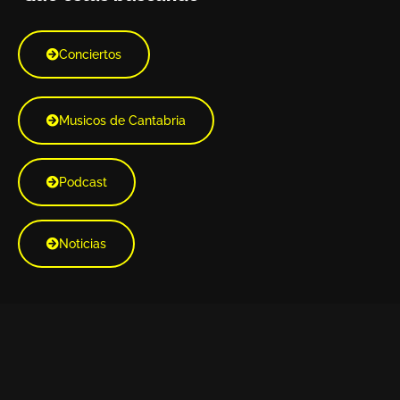
Conciertos
Musicos de Cantabria
Podcast
Noticias