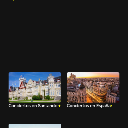
Conciertos en Santander
Conciertos en España