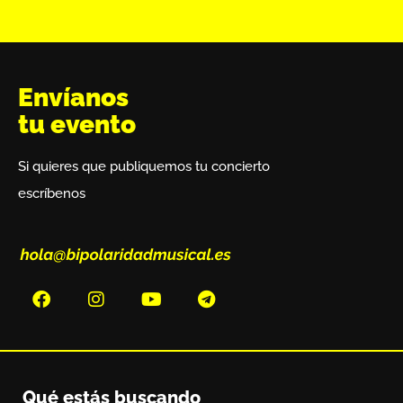
Envíanos
tu evento
Si quieres que publiquemos tu concierto
escríbenos
Qué estás buscando