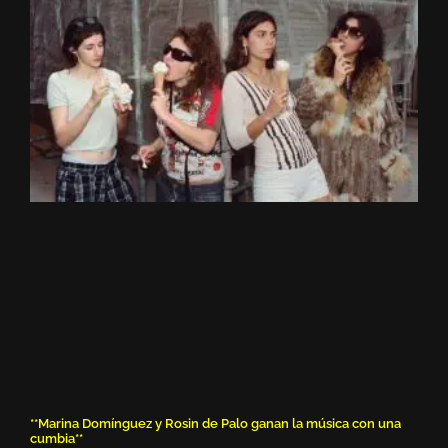
**Marina Domínguez y Rosin de Palo ganan la música con una
cumbia**