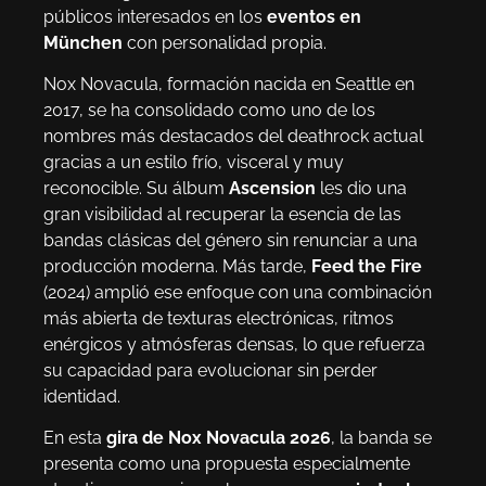
públicos interesados en los
eventos en
München
con personalidad propia.
Nox Novacula, formación nacida en Seattle en
2017, se ha consolidado como uno de los
nombres más destacados del deathrock actual
gracias a un estilo frío, visceral y muy
reconocible. Su álbum
Ascension
les dio una
gran visibilidad al recuperar la esencia de las
bandas clásicas del género sin renunciar a una
producción moderna. Más tarde,
Feed the Fire
(2024) amplió ese enfoque con una combinación
más abierta de texturas electrónicas, ritmos
enérgicos y atmósferas densas, lo que refuerza
su capacidad para evolucionar sin perder
identidad.
En esta
gira de Nox Novacula 2026
, la banda se
presenta como una propuesta especialmente