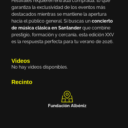
Festivales requieren entrada comprada, lo que
garantiza la exclusividad de los eventos más
destacados mientras se mantiene la apertura
hacia el público general. Si buscas un
concierto
de música clásica en Santander
que combine
prestigio, formación y cercanía, esta edición XXV
es la respuesta perfecta para tu verano de 2026.
Videos
No hay videos disponibles.
Recinto
Fundación Albéniz