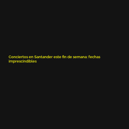
Conciertos en Santander este fin de semana: fechas
imprescindibles