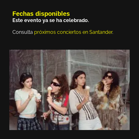
Fechas disponibles
Este evento ya se ha celebrado.
Consulta
próximos conciertos en Santander
.