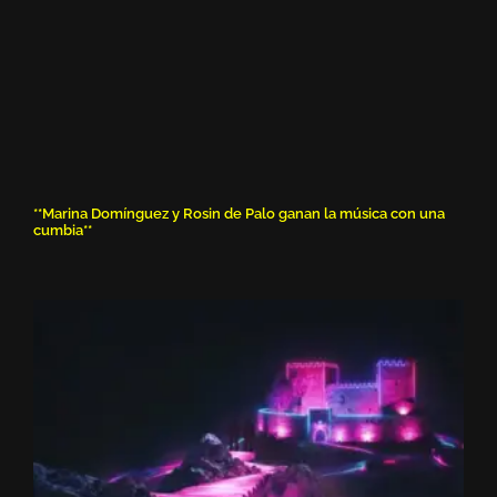
**Marina Domínguez y Rosin de Palo ganan la música con una
cumbia**