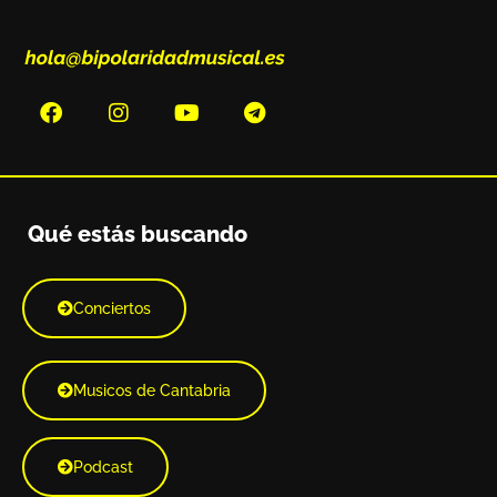
Qué estás buscando
Conciertos
Musicos de Cantabria
Podcast