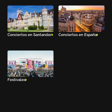
Conciertos en Santander
Conciertos en España
Festivales